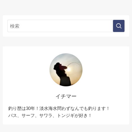
イチマー
釣り歴は30年！淡水海水問わずなんでも釣ります！
バス、サーフ、サワラ、トンジギが好き！