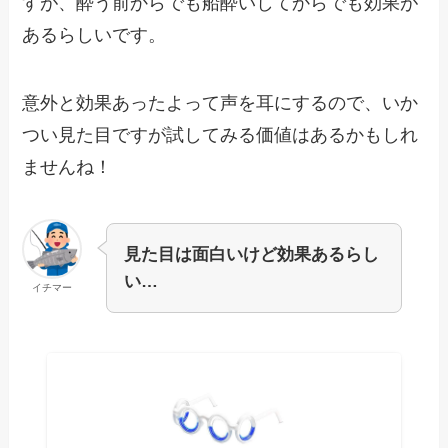
すが、酔う前からでも船酔いしてからでも効果が
あるらしいです。
意外と効果あったよって声を耳にするので、いか
つい見た目ですが試してみる価値はあるかもしれ
ませんね！
見た目は面白いけど効果あるらし
い…
イチマー