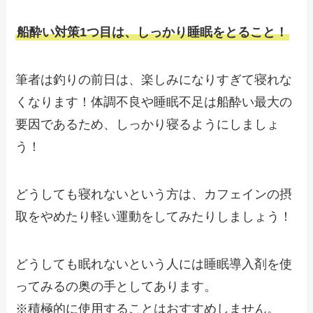
船酔い対策1つ目は、しっかり睡眠をとること！
筆者は釣りの前日は、楽しみになりすぎて寝れな
くなります！体調不良や睡眠不足は船酔い最大の
要因であるため、しっかり寝るようにしましょ
う！
どうしても寝れないという方は、カフェインの摂
取をやめたり軽い運動をしてみたりしましょう！
どうしても眠れないという人には睡眠導入剤を使
ってみるの奥の手としてあります。
※積極的に使用することはおすすめしません。