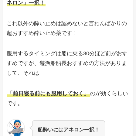
ネロン」一択！
これ以外の酔い止めは認めないと言わんばかりの
超おすすめ酔い止め薬です！
服用するタイミングは船に乗る30分ほど前がおす
すめですが、遊漁船船長おすすめの方法がありま
して、それは
「前日寝る前にも服用しておく」
のが効くらしい
です。
船酔いにはアネロン一択！