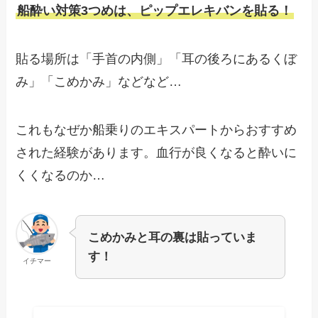
船酔い対策3つめは、ピップエレキバンを貼る！
貼る場所は「手首の内側」「耳の後ろにあるくぼ
み」「こめかみ」などなど…
これもなぜか船乗りのエキスパートからおすすめ
された経験があります。血行が良くなると酔いに
くくなるのか…
こめかみと耳の裏は貼っていま
す！
イチマー