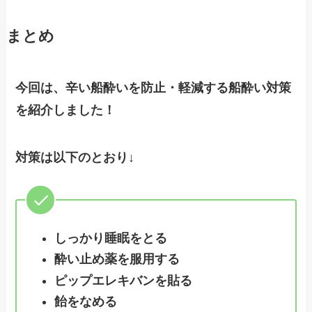
まとめ
今回は、辛い船酔いを防止・軽減する船酔い対策
を紹介しました！
対策は以下のとおり↓
しっかり睡眠をとる
酔い止め薬を服用する
ピップエレキバンを貼る
飴をなめる