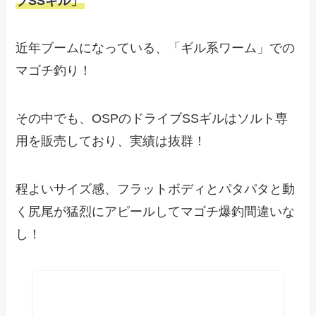
ブSSギル」
近年ブームになっている、「ギル系ワーム」での
マゴチ釣り！
その中でも、OSPのドライブSSギルはソルト専
用を販売しており、実績は抜群！
程よいサイズ感、フラットボディとパタパタと動
く尻尾が猛烈にアピールしてマゴチ爆釣間違いな
し！