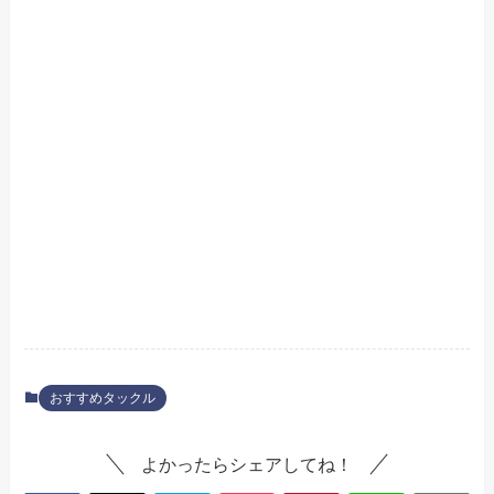
おすすめタックル
よかったらシェアしてね！