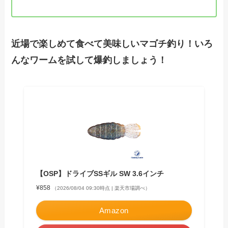
近場で楽しめて食べて美味しいマゴチ釣り！いろ
んなワームを試して爆釣しましょう！
【OSP】ドライブSSギル SW 3.6インチ
¥858
（2026/08/04 09:30時点 | 楽天市場調べ）
Amazon