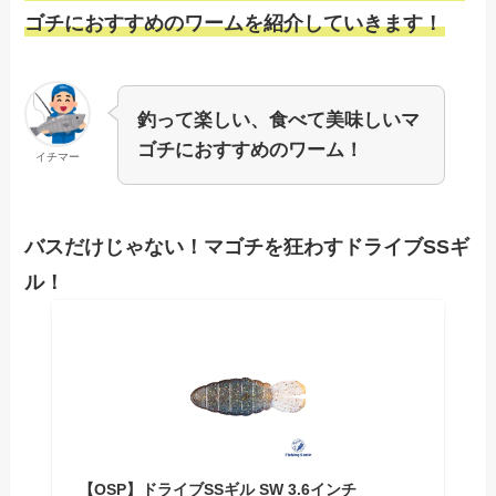
ゴチにおすすめのワームを紹介していきます！
釣って楽しい、食べて美味しいマ
ゴチにおすすめのワーム！
イチマー
バスだけじゃない！マゴチを狂わすドライブSSギ
ル！
【OSP】ドライブSSギル SW 3.6インチ