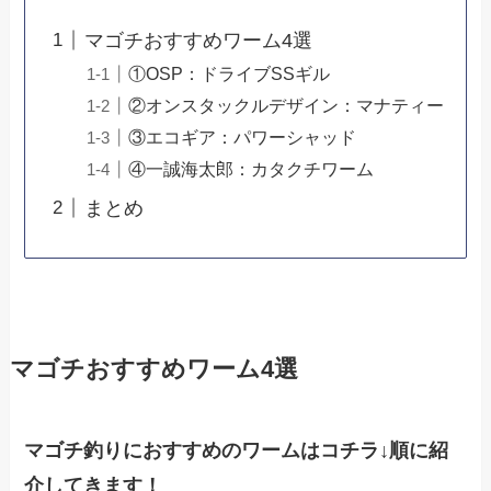
マゴチおすすめワーム4選
①OSP：ドライブSSギル
②オンスタックルデザイン：マナティー
③エコギア：パワーシャッド
④一誠海太郎：カタクチワーム
まとめ
マゴチおすすめワーム4選
マゴチ釣りにおすすめのワームはコチラ↓順に紹
介してきます！