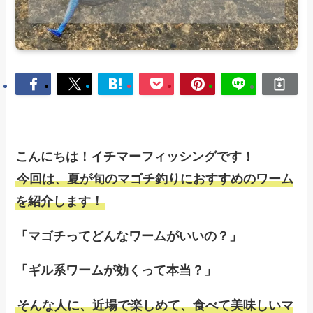
こんにちは！イチマーフィッシングです！
今回は、夏が旬のマゴチ釣りにおすすめのワーム
を紹介します！
「マゴチってどんなワームがいいの？」
「ギル系ワームが効くって本当？」
そんな人に、近場で楽しめて、食べて美味しいマ