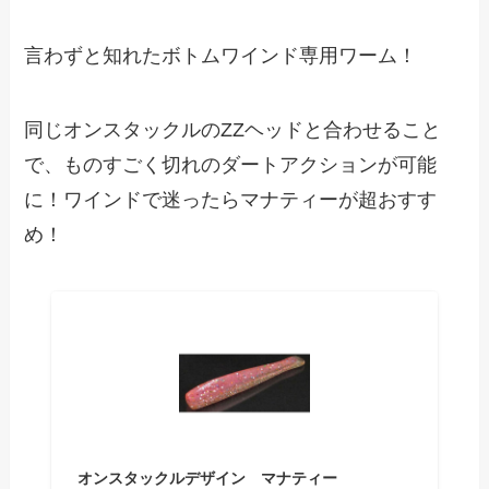
言わずと知れたボトムワインド専用ワーム！
同じオンスタックルのZZヘッドと合わせること
で、ものすごく切れのダートアクションが可能
に！ワインドで迷ったらマナティーが超おすす
め！
オンスタックルデザイン マナティー