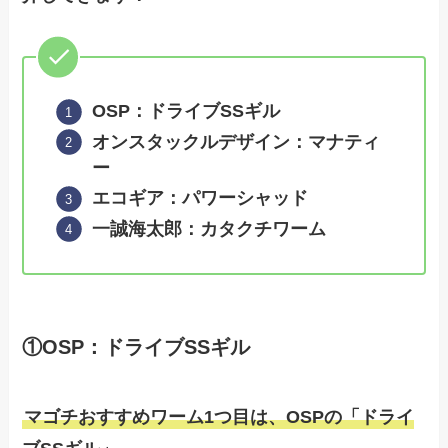
OSP：ドライブSSギル
オンスタックルデザイン：マナティ
ー
エコギア：パワーシャッド
一誠海太郎：カタクチワーム
①OSP：ドライブSSギル
マゴチおすすめワーム1つ目は、OSPの「ドライ