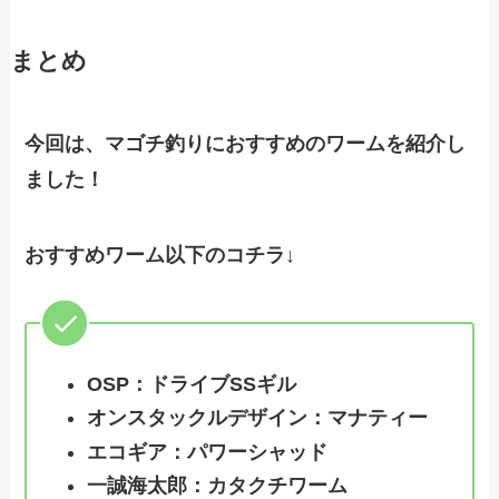
まとめ
今回は、マゴチ釣りにおすすめのワームを紹介し
ました！
おすすめワーム以下のコチラ↓
OSP：ドライブSSギル
オンスタックルデザイン：マナティー
エコギア：パワーシャッド
一誠海太郎：カタクチワーム