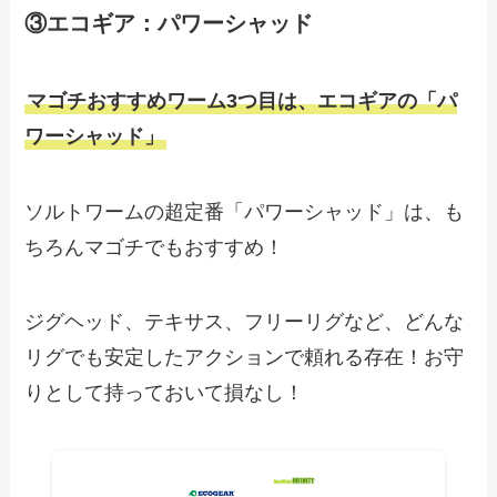
③エコギア：パワーシャッド
マゴチおすすめワーム3つ目は、エコギアの「パ
ワーシャッド」
ソルトワームの超定番「パワーシャッド」は、も
ちろんマゴチでもおすすめ！
ジグヘッド、テキサス、フリーリグなど、どんな
リグでも安定したアクションで頼れる存在！お守
りとして持っておいて損なし！