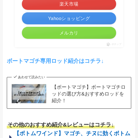
楽天市場
Yahooショッピング
メルカリ
ポチップ
ボートマゴチ専用ロッド紹介はコチラ↓
あわせて読みたい
【ボートマゴチ】ボートマゴチロ
ッドの選び方&おすすめロッドを
紹介！
その他のおすすめ紹介&レビューはコチラ↓
【ボトムワインド】マゴチ、チヌに効くボトム