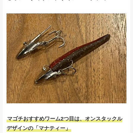
マゴチおすすめワーム2つ目は、オンスタックル
デザインの「マナティー」