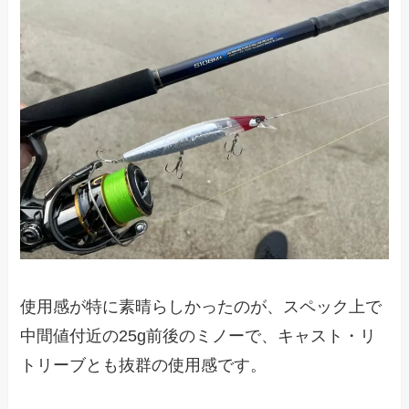
使用感が特に素晴らしかったのが、スペック上で
中間値付近の25g前後のミノーで、キャスト・リ
トリーブとも抜群の使用感です。