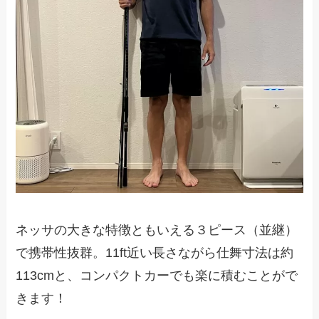
ネッサの大きな特徴ともいえる３ピース（並継）
で携帯性抜群。11ft近い長さながら仕舞寸法は約
113cmと、コンパクトカーでも楽に積むことがで
きます！