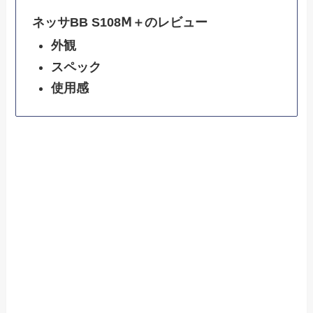
ネッサBB S108Ⅿ＋のレビュー
外観
スペック
使用感