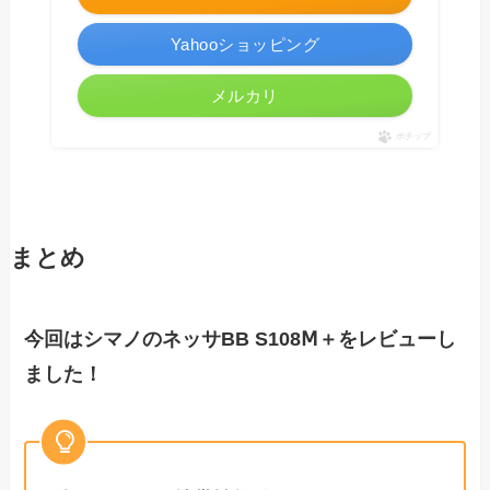
Yahooショッピング
メルカリ
ポチップ
まとめ
今回はシマノのネッサBB S108Ⅿ＋をレビューし
ました！