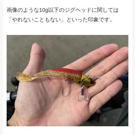
画像のような10g以下のジグヘッドに関しては
「やれないこともない」といった印象です。