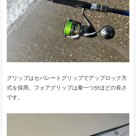
グリップはセパレートグリップでアップロック方
式を採用。フォアグリップは拳一つ分ほどの長さ
です。