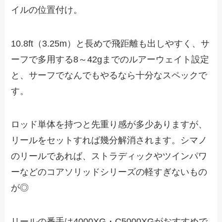
イルの位置付け。
10.8ft（3.25m）と長めで飛距離も出しやすく、サ
ーフで多用する8～42gまでのルアーウェイト設定
と、サーフでなんでもやるなら十分なスペックで
す。
ロッド単体を持つと先重り感が多少ありますが、
リールをセットすれば幾分解消されます。シマノ
のリールであれば、ストラディックやツインパワ
ーなどのコアソリッドシリーズの軽すぎないもの
が◎
リールの番手は4000XG・C5000XGがおすすめで