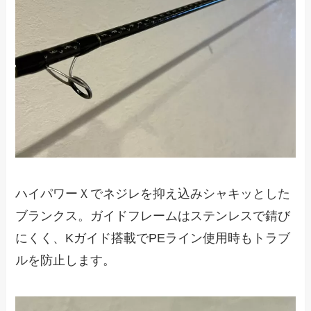
ハイパワーＸでネジレを抑え込みシャキッとした
ブランクス。ガイドフレームはステンレスで錆び
にくく、Kガイド搭載でPEライン使用時もトラブ
ルを防止します。