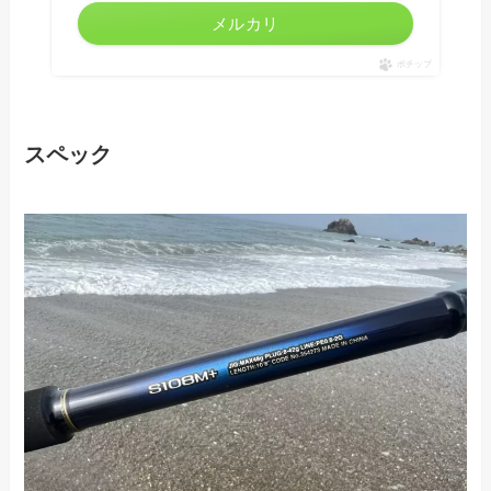
メルカリ
ポチップ
スペック