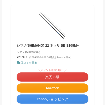
シマノ(SHIMANO) 22 ネッサ BB S108M+
シマノ(SHIMANO)
¥20,997
（2026/08/04 01:30時点 | Amazon調べ）
口コミを見る
＼ポイント最大11倍！／
楽天市場
Amazon
Yahooショッピング