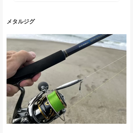
メタルジグ