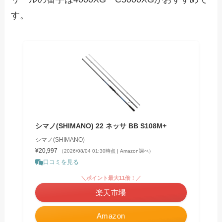
す。
シマノ(SHIMANO) 22 ネッサ BB S108M+
シマノ(SHIMANO)
¥20,997
（2026/08/04 01:30時点 | Amazon調べ）
口コミを見る
＼ポイント最大11倍！／
楽天市場
Amazon