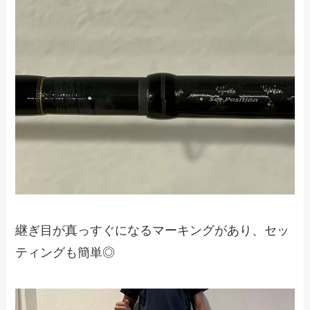
継ぎ目が真っすぐになるマーキングがあり、セッ
ティングも簡単◎