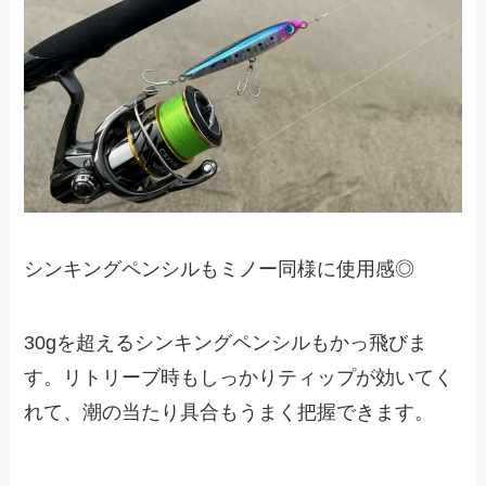
シンキングペンシルもミノー同様に使用感◎
30gを超えるシンキングペンシルもかっ飛びま
す。リトリーブ時もしっかりティップが効いてく
れて、潮の当たり具合もうまく把握できます。