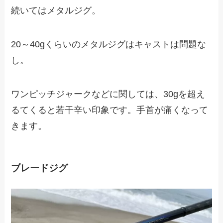
続いてはメタルジグ。
20～40gくらいのメタルジグはキャストは問題な
し。
ワンピッチジャークなどに関しては、30gを超え
るてくると若干辛い印象です。手首が痛くなって
きます。
ブレードジグ