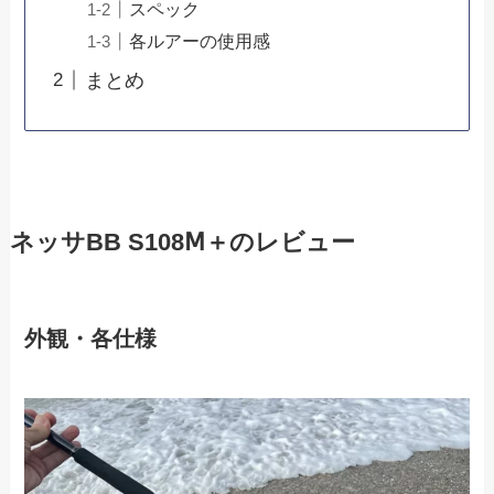
スペック
各ルアーの使用感
まとめ
ネッサBB S108Ⅿ＋のレビュー
外観・各仕様