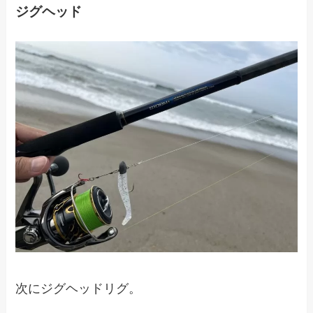
ジグヘッド
次にジグヘッドリグ。