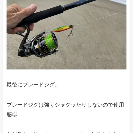
最後にブレードジグ。
ブレードジグは強くシャクッたりしないので使用
感◎