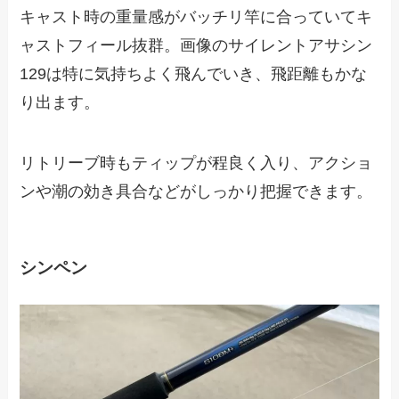
キャスト時の重量感がバッチリ竿に合っていてキ
ャストフィール抜群。画像のサイレントアサシン
129は特に気持ちよく飛んでいき、飛距離もかな
り出ます。
リトリーブ時もティップが程良く入り、アクショ
ンや潮の効き具合などがしっかり把握できます。
シンペン