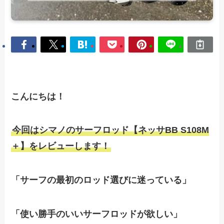
こんにちは！
今回はシマノのサーフロッド【ネッサBB S108M
＋】をレビューします！
「サーフの最初のロッド選びに迷っている」
「使い勝手のいいサーフロッドが欲しい」