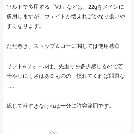
ソルトで多用する「VJ」などは、22gをメインに
多用しますが、ウェイトが増えればかなり扱いや
すくなります。
ただ巻き、ストップ＆ゴーに関しては使用感◎
リフト&フォールは、先重りを多少感じるので若
干やりにくさはあるものの、慣れてくれば問題な
し。
総じて軽すぎなければ十分に許容範囲です。