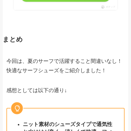
ポチップ
まとめ
今回は、夏のサーフで活躍すること間違いなし！
快適なサーフシューズをご紹介しました！
感想としては以下の通り↓
ニット素材のシューズタイプで通気性