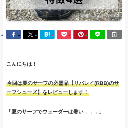
こんにちは！
今回は夏のサーフの必需品【リバレイ(RBB)のサ
ーフシューズ】をレビューします！
「夏のサーフでウェーダーは暑い．．．」