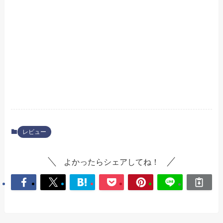
レビュー
よかったらシェアしてね！