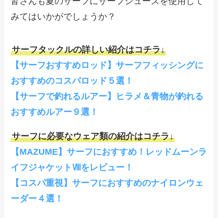
皆さんも夏のサーフにサーフシューズを使用して
みてはいかがでしょうか？
サーフタックルの詳しい紹介はコチラ↓
【サーフおすすめロッド】サーフフィッシングに
おすすめのコスパロッド５選！
【サーフで釣れるルアー】ヒラメ＆青物が釣れる
おすすめルアー９選！
サーフに必要なウェア類の紹介はコチラ↓
【MAZUME】サーフにおすすめ！レッドムーンラ
イフジャケットⅧをレビュー！
【コスパ重視】サーフにおすすめのナイロンウェ
ーダー４選！