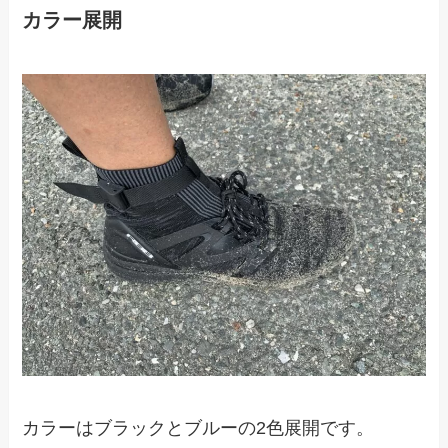
カラー展開
カラーはブラックとブルーの2色展開です。