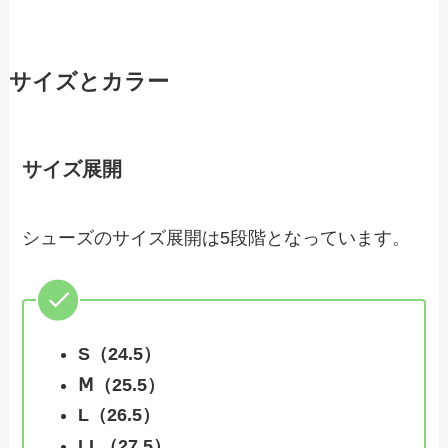
サイズとカラー
サイズ展開
シューズのサイズ展開は5段階となっています。
S（24.5）
Ⅿ（25.5）
L（26.5）
LL（27.5）