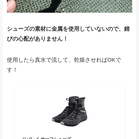
シューズの素材に金属を使用していないので、錆
びの心配がありません！
使用したら真水で流して、乾燥させればOKで
す！
リバレイ サーフシューズ