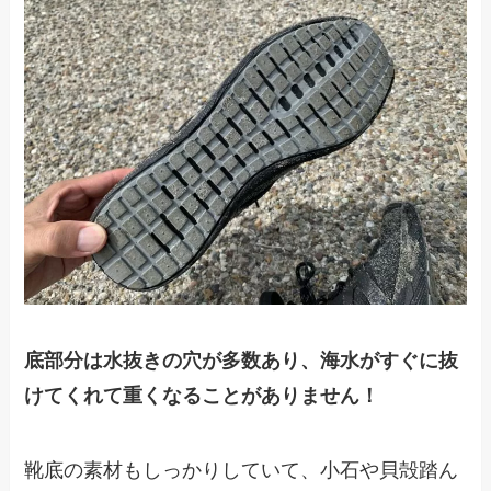
底部分は水抜きの穴が多数あり、海水がすぐに抜
けてくれて重くなることがありません！
靴底の素材もしっかりしていて、小石や貝殻踏ん