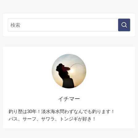
イチマー
釣り歴は30年！淡水海水問わずなんでも釣ります！
バス、サーフ、サワラ、トンジギが好き！