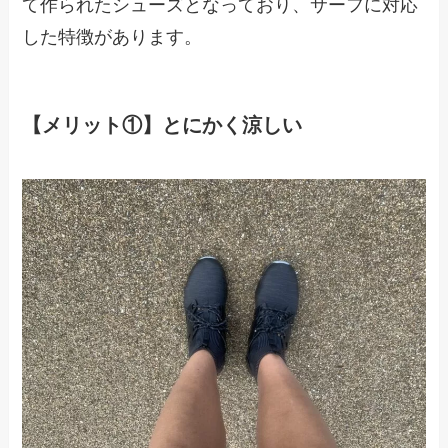
て作られたシューズとなっており、サーフに対応
した特徴があります。
【メリット①】とにかく涼しい