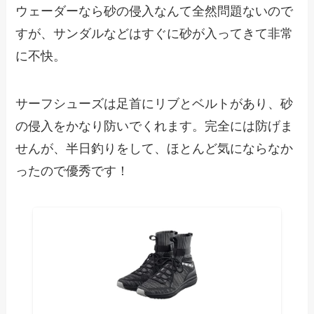
ウェーダーなら砂の侵入なんて全然問題ないので
すが、サンダルなどはすぐに砂が入ってきて非常
に不快。
サーフシューズは足首にリブとベルトがあり、砂
の侵入をかなり防いでくれます。完全には防げま
せんが、半日釣りをして、ほとんど気にならなか
ったので優秀です！