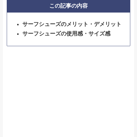
この記事の内容
サーフシューズのメリット・デメリット
サーフシューズの使用感・サイズ感