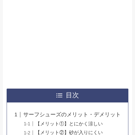
目次
サーフシューズのメリット・デメリット
【メリット①】とにかく涼しい
【メリット②】砂が入りにくい