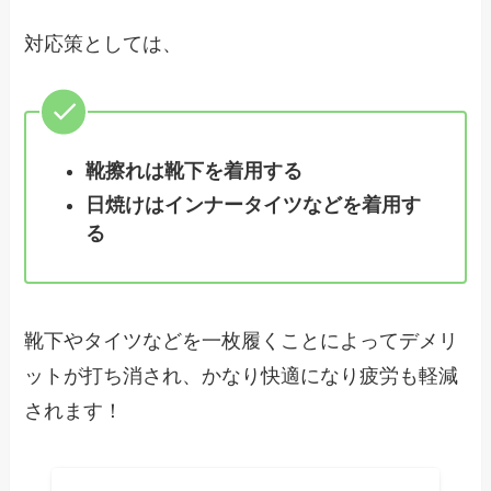
対応策としては、
靴擦れは靴下を着用する
日焼けはインナータイツなどを着用す
る
靴下やタイツなどを一枚履くことによってデメリ
ットが打ち消され、かなり快適になり疲労も軽減
されます！