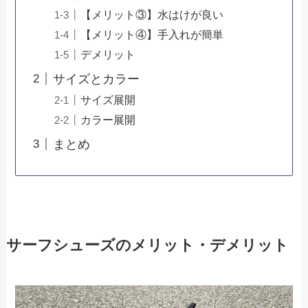
【メリット③】水はけが良い
【メリット④】手入れが簡単
デメリット
サイズとカラー
サイズ展開
カラー展開
まとめ
サーフシューズのメリット・デメリット