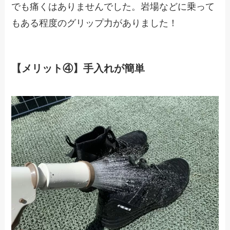
でも痛くはありませんでした。岩場などに乗って
もある程度のグリップ力がありました！
【メリット④】手入れが簡単