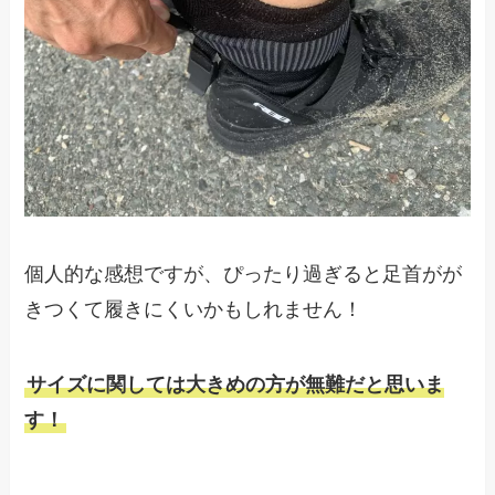
個人的な感想ですが、ぴったり過ぎると足首がが
きつくて履きにくいかもしれません！
サイズに関しては大きめの方が無難だと思いま
す！