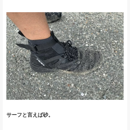
サーフと言えば砂。