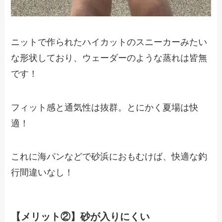
ニットで作られたハイカットのスニーカーみたい
な形状しており、ウェーダーのような蒸れは皆無
です！
フィット感と通気性は抜群。
とにかく夏場は快
適！
これに海パンなどで砂浜におもむけば、快適な釣
行間違いなし！
【メリット②】砂が入りにくい