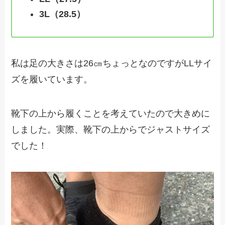
3L（28.5）
私は足の大きさは26㎝ちょっとなのですがLLサイ
ズを履いています。
靴下の上から履くことを考えていたので大きめに
しました。実際、靴下の上からでジャストサイズ
でした！