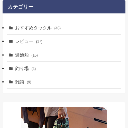
カテゴリー
おすすめタックル
(46)
レビュー
(17)
遊漁船
(16)
釣り場
(4)
雑談
(9)