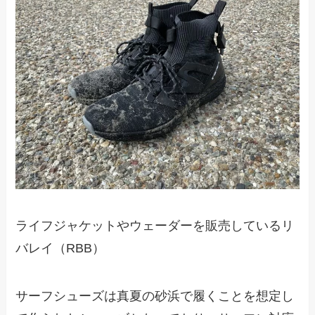
ライフジャケットやウェーダーを販売しているリ
バレイ（RBB）
サーフシューズは真夏の砂浜で履くことを想定し