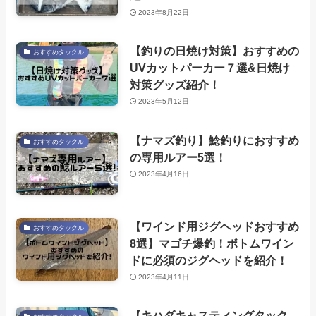
2023年8月22日
【釣りの日焼け対策】おすすめの
おすすめタックル
UVカットパーカー７選&日焼け
対策グッズ紹介！
2023年5月12日
【ナマズ釣り】鯰釣りにおすすめ
おすすめタックル
の専用ルアー5選！
2023年4月16日
【ワインド用ジグヘッドおすすめ
おすすめタックル
8選】マゴチ爆釣！ボトムワイン
ドに必須のジグヘッドを紹介！
2023年4月11日
【キハダキャスティングタック