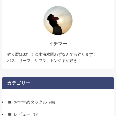
イチマー
釣り歴は30年！淡水海水問わずなんでも釣ります！
バス、サーフ、サワラ、トンジギが好き！
カテゴリー
おすすめタックル
(46)
レビュー
(17)