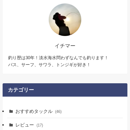
イチマー
釣り歴は30年！淡水海水問わずなんでも釣ります！
バス、サーフ、サワラ、トンジギが好き！
カテゴリー
おすすめタックル
(46)
レビュー
(17)