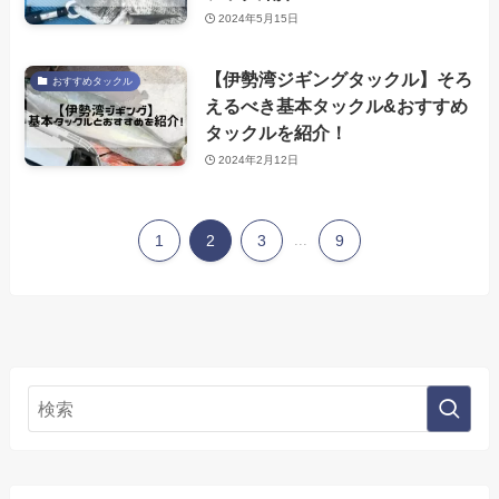
2024年5月15日
【伊勢湾ジギングタックル】そろ
おすすめタックル
えるべき基本タックル&おすすめ
タックルを紹介！
2024年2月12日
1
2
3
...
9